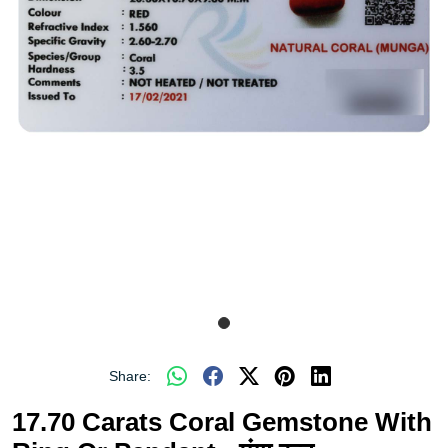
Share:
17.70 Carats Coral Gemstone With