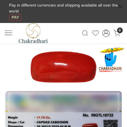
Pay in different currencies and shipping available all over the
world
PAY
0