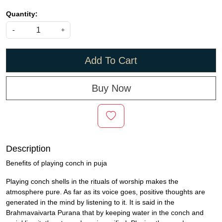
Quantity:
-
+
Add To Cart
Buy Now
Description
Benefits of playing conch in puja
Playing conch shells in the rituals of worship makes the
atmosphere pure. As far as its voice goes, positive thoughts are
generated in the mind by listening to it. It is said in the
Brahmavaivarta Purana that by keeping water in the conch and