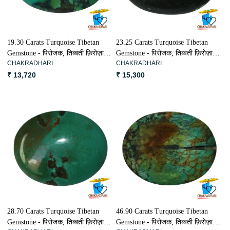
19.30 Carats Turquoise Tibetan
23.25 Carats Turquoise Tibetan
Gemstone - पिरोजक, तिब्बती फ़िरोज़ा
Gemstone - पिरोजक, तिब्बती फ़िरोज़ा
CHAKRADHARI
CHAKRADHARI
रत्न
रत्न
₹ 13,720
₹ 15,300
Loading...
Loading...
28.70 Carats Turquoise Tibetan
46.90 Carats Turquoise Tibetan
Gemstone - पिरोजक, तिब्बती फ़िरोज़ा
Gemstone - पिरोजक, तिब्बती फ़िरोज़ा