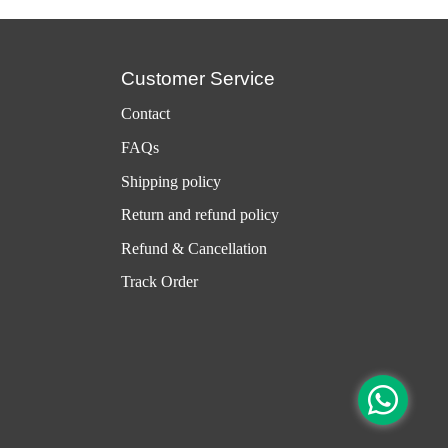
Customer Service
Contact
FAQs
Shipping policy
Return and refund policy
Refund & Cancellation
Track Order