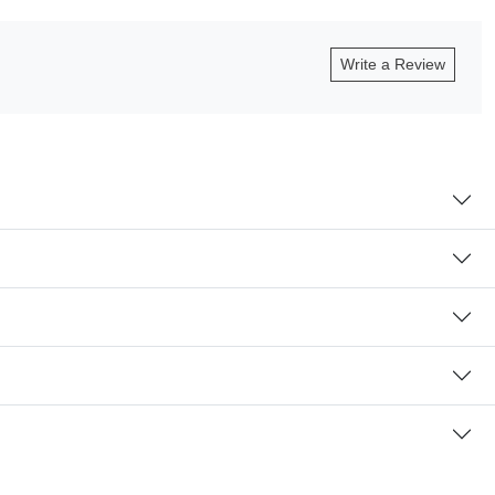
Write a Review