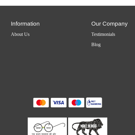
Information
Our Company
About Us
Testimonials
Blog