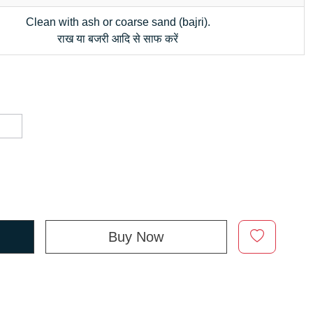
Clean with ash or coarse sand (bajri).
राख या बजरी आदि से साफ करें
d
Buy Now