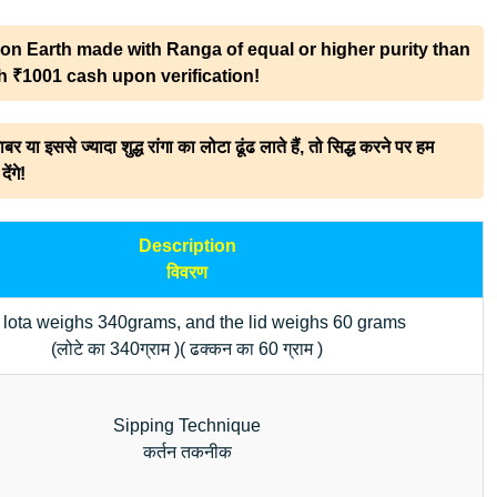
e on Earth made with Ranga of equal or higher purity than
th ₹1001 cash upon verification!
ा इससे ज्यादा शुद्ध रांगा का लोटा ढूंढ लाते हैं, तो सिद्ध करने पर हम
ंगे!
Description
विवरण
 lota weighs 340grams, and the lid weighs 60 grams
(लोटे का 340ग्राम )( ढक्कन का 60 ग्राम )
Sipping Technique
कर्तन तकनीक