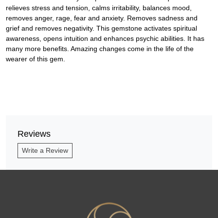
relieves stress and tension, calms irritability, balances mood,
removes anger, rage, fear and anxiety. Removes sadness and
grief and removes negativity. This gemstone activates spiritual
awareness, opens intuition and enhances psychic abilities. It has
many more benefits. Amazing changes come in the life of the
wearer of this gem.
Reviews
Write a Review