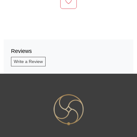
Reviews
Write a Review