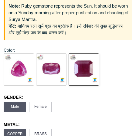
Note:
Ruby gemstone represents the Sun. It should be worn
on a Sunday morning after proper purification and chanting of
Surya Mantra.
नोट:
माणिक्य रत्न सूर्य ग्रह का प्रतीक है। इसे रविवार की सुबह शुद्धिकरण
और सूर्य मंत्र जप के बाद धारण करें।
Color:
GENDER:
Male
Female
METAL:
COPPER
BRASS