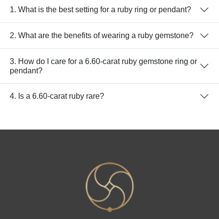
1. What is the best setting for a ruby ring or pendant?
2. What are the benefits of wearing a ruby gemstone?
3. How do I care for a 6.60-carat ruby gemstone ring or
pendant?
4. Is a 6.60-carat ruby rare?