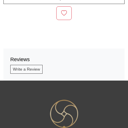
Reviews
Write a Review