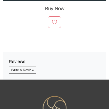
Buy Now
Reviews
Write a Review