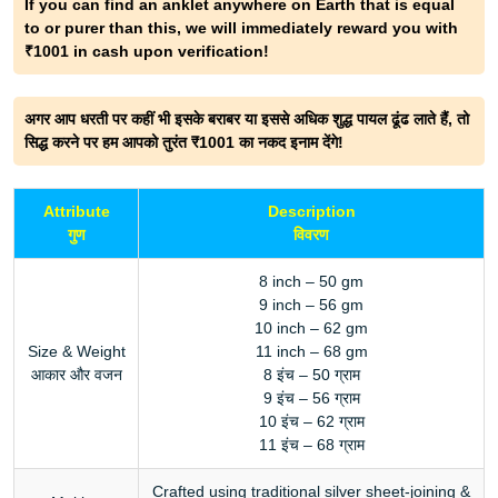
If you can find an anklet anywhere on Earth that is equal
to or purer than this, we will immediately reward you with
₹1001 in cash upon verification!
अगर आप धरती पर कहीं भी इसके बराबर या इससे अधिक शुद्ध पायल ढूंढ लाते हैं, तो
सिद्ध करने पर हम आपको तुरंत ₹1001 का नकद इनाम देंगे!
Attribute
Description
गुण
विवरण
8 inch – 50 gm
9 inch – 56 gm
10 inch – 62 gm
Size & Weight
11 inch – 68 gm
आकार और वजन
8 इंच – 50 ग्राम
9 इंच – 56 ग्राम
10 इंच – 62 ग्राम
11 इंच – 68 ग्राम
Crafted using traditional silver sheet-joining &