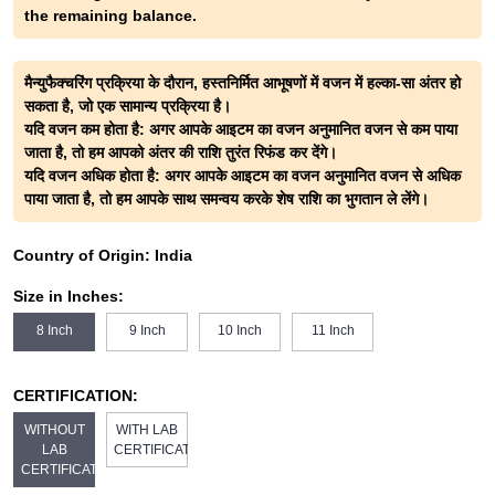
the remaining balance.
मैन्युफैक्चरिंग प्रक्रिया के दौरान, हस्तनिर्मित आभूषणों में वजन में हल्का-सा अंतर हो
सकता है, जो एक सामान्य प्रक्रिया है।
यदि वजन कम होता है: अगर आपके आइटम का वजन अनुमानित वजन से कम पाया
जाता है, तो हम आपको अंतर की राशि तुरंत रिफंड कर देंगे।
यदि वजन अधिक होता है: अगर आपके आइटम का वजन अनुमानित वजन से अधिक
पाया जाता है, तो हम आपके साथ समन्वय करके शेष राशि का भुगतान ले लेंगे।
Country of Origin:
India
Size in Inches:
8 Inch
9 Inch
10 Inch
11 Inch
CERTIFICATION:
WITHOUT
WITH LAB
LAB
CERTIFICATE
CERTIFICATE