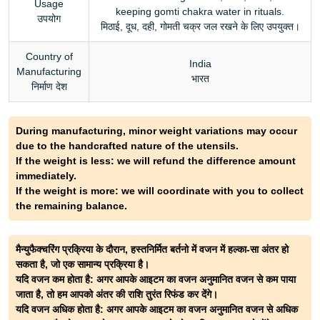
Usage
keeping gomti chakra water in rituals.
उपयोग
मिठाई, दूध, दही, गोमती चक्र जल रखने के लिए उपयुक्त।
Country of
India
Manufacturing
भारत
निर्माण देश
During manufacturing, minor weight variations may occur
due to the handcrafted nature of the utensils.
If the weight is less: we will refund the difference amount
immediately.
If the weight is more: we will coordinate with you to collect
the remaining balance.
मैन्युफैक्चरिंग प्रक्रिया के दौरान, हस्तनिर्मित बर्तनो में वजन में हल्का-सा अंतर हो
सकता है, जो एक सामान्य प्रक्रिया है।
यदि वजन कम होता है: अगर आपके आइटम का वजन अनुमानित वजन से कम पाया
जाता है, तो हम आपको अंतर की राशि तुरंत रिफंड कर देंगे।
यदि वजन अधिक होता है: अगर आपके आइटम का वजन अनुमानित वजन से अधिक