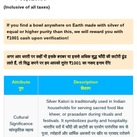
(Inclusive of all taxes)
If you find a bowl anywhere on Earth made with silver of
equal or higher purity than this, we will reward you with
₹1001 cash upon verification!
अगर आप धरती पर कहीं भी इसके बराबर या इससे अधिक शुद्ध चाँदी की कटोरी ढूंढ
लाते हैं, तो सिद्ध करने पर हम आपको तुरंत ₹1001 का नकद इनाम देंगे!
Attribute
Description
गुण
विवरण
Silver Katori is traditionally used in Indian
households for serving sacred food like
kheer, or prasadam during rituals and
Cultural
festivals. It symbolizes purity and hospitality.
Significance
भारतीय घरों में चाँदी की कटोरी का प्रयोग पारंपरिक रूप से
सांस्कृतिक महत्व
पूजा, त्योहारों और धार्मिक अवसरों पर खीर या प्रसाद परोसने