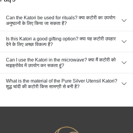
Can the Katori be used for rituals? क्या कटोरी का उपयोग
अनुष्ठानों के लिए किया जा सकता है?
Is this Katori a good gifting option? क्या यह कटोरी उपहार
देने के लिए अच्छा विकल्प है?
Can I use the Katori in the microwave? क्या मैं कटोरी को
माइक्रोवेव में उपयोग कर सकता हूं?
What is the material of the Pure Silver Utensil Katori?
शुद्ध चांदी की कटोरी किस सामग्री से बनी है?