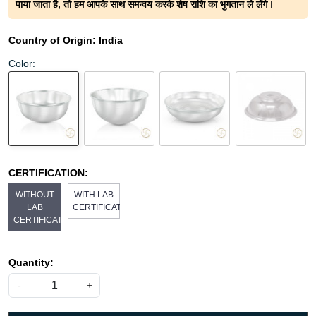
पाया जाता है, तो हम आपके साथ समन्वय करके शेष राशि का भुगतान ले लेंगे।
Country of Origin:
India
Color:
CERTIFICATION:
WITHOUT
WITH LAB
LAB
CERTIFICATE
CERTIFICATE
Quantity:
-
+