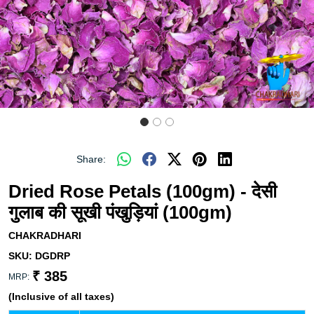
Share:
Dried Rose Petals (100gm) - देसी
गुलाब की सूखी पंखुड़ियां (100gm)
CHAKRADHARI
SKU:
DGDRP
₹ 385
MRP:
(Inclusive of all taxes)