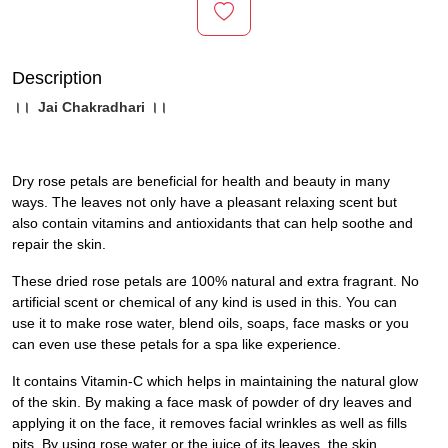
Description
।।
Jai Chakradhari
।।
Dry rose petals are beneficial for health and beauty in many
ways. The leaves not only have a pleasant relaxing scent but
also contain vitamins and antioxidants that can help soothe and
repair the skin.
These dried rose petals are 100% natural and extra fragrant. No
artificial scent or chemical of any kind is used in this. You can
use it to make rose water, blend oils, soaps, face masks or you
can even use these petals for a spa like experience.
It contains Vitamin-C which helps in maintaining the natural glow
of the skin. By making a face mask of powder of dry leaves and
applying it on the face, it removes facial wrinkles as well as fills
pits. By using rose water or the juice of its leaves, the skin