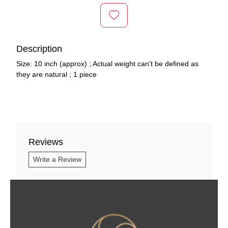
Description
Size: 10 inch (approx) ; Actual weight can't be defined as
they are natural ; 1 piece
Reviews
Write a Review