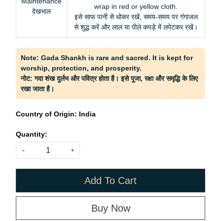
Maintenance
wrap in red or yellow cloth.
देखभाल
इसे साफ पानी से धोकर रखें, समय-समय पर गंगाजल
से शुद्ध करें और लाल या पीले कपड़े में लपेटकर रखें।
Note: Gada Shankh is rare and sacred. It is kept for
worship, protection, and prosperity.
नोट: गदा शंख दुर्लभ और पवित्र होता है। इसे पूजा, रक्षा और समृद्धि के लिए
रखा जाता है।
Country of Origin:
India
Quantity:
-
+
Add To Cart
Buy Now