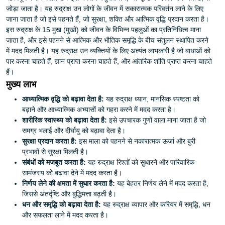
जोड़ा जाता है। यह रुद्राक्ष उन लोगों के जीवन में सकारात्मक परिवर्तन लाने के लिए
जाना जाता है जो इसे पहनते हैं, जो सुरक्षा, शक्ति और आत्मिक वृद्धि प्रदान करता है।
इस रुद्राक्ष के 15 मुख (मुखों) को जीवन के विभिन्न पहलुओं का प्रतिनिधित्व माना
जाता है, और इसे पहनने से आत्मिक और भौतिक समृद्धि के बीच संतुलन स्थापित करने
में मदद मिलती है। यह रुद्राक्ष उन व्यक्तियों के लिए अत्यंत लाभकारी है जो बाधाओं को
पार करना चाहते हैं, ज्ञान प्राप्त करना चाहते हैं, और आंतरिक शांति प्राप्त करना चाहते
हैं।
मुख्य लाभ
आध्यात्मिक वृद्धि को बढ़ावा देता है:
यह रुद्राक्ष ध्यान, मानसिक स्पष्टता को
बढ़ाने और आध्यात्मिक अभ्यासों को गहरा करने में मदद करता है।
शारीरिक स्वास्थ्य को बढ़ावा देता है:
इसे उपचारक गुणों वाला माना जाता है जो
समग्र भलाई और दीर्घायु को बढ़ावा देता है।
सुरक्षा प्रदान करता है:
इस माला को पहनने से नकारात्मक ऊर्जा और बुरी
प्रभावों से सुरक्षा मिलती है।
संबंधों को मजबूत करता है:
यह रुद्राक्ष रिश्तों को सुधारने और पारिवारिक
सामंजस्य को बढ़ावा देने में मदद करता है।
निर्णय लेने की क्षमता में सुधार करता है:
यह बेहतर निर्णय लेने में मदद करता है,
जिससे अंतर्दृष्टि और बुद्धिमत्ता बढ़ती है।
धन और समृद्धि को बढ़ावा देता है:
यह रुद्राक्ष व्यापार और करियर में समृद्धि, धन
और सफलता लाने में मदद करता है।