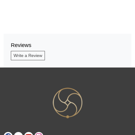
Reviews
Write a Review