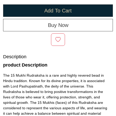
Add To Cart
Buy Now
Description
product Description
The 15 Mukhi Rudraksha is a rare and highly revered bead in
Hindu tradition. Known for its divine properties, it is associated
with Lord Pashupatinath, the deity of the universe. This
Rudraksha is believed to bring positive transformations in the
lives of those who wear it, offering protection, strength, and
spiritual growth. The 15 Mukhis (faces) of this Rudraksha are
considered to represent the various aspects of life, and wearing
it can help achieve a balance between spiritual and material