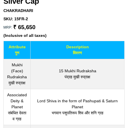
Silver Cap
CHAKRADHARI
SKU:
15FR-2
₹ 65,650
MRP:
(Inclusive of all taxes)
Attribute
Description
गुण
विवरण
Mukhi
(Face)
15 Mukhi Rudraksha
Rudraksha
पंद्रह मुखी रुद्राक्ष
मुखी रुद्राक्ष
Associated
Deity &
Lord Shiva in the form of Pashupati & Saturn
Planet
Planet
संबंधित देवता
भगवान पशुपतिरूप शिव और शनि ग्रह
व ग्रह