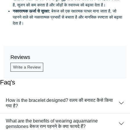
है, सूजन को कम करता है और जोड़ों के स्वास्थ्य को बढ़ावा देता है।
नकारात्मक ऊर्जा से सुरक्षा:
बेरूज को एक रक्षात्मक पत्थर माना जाता है, जो
पहनने वाले को नकारात्मक प्रभावों से बचाता है और मानसिक स्पष्टता को बढ़ावा
देता है।
Reviews
Write a Review
Faq's
How is the bracelet designed? वलय की बनावट कैसे किया
गया है?
What are the benefits of wearing aquamarine
gemstones बेरूज रत्न पहनने के क्या फायदे हैं?