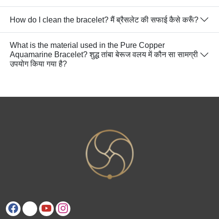
How do I clean the bracelet? मैं ब्रैसलेट की सफाई कैसे करूँ?
What is the material used in the Pure Copper
Aquamarine Bracelet? शुद्ध तांबा बेरूज वलय में कौन सा सामग्री
उपयोग किया गया है?