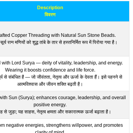
Description
विवरण
afted Copper Threading with Natural Sun Stone Beads.
ूर्य रत्न मणियों को शुद्ध तांबे के तार से हस्तनिर्मित रूप में पिरोया गया है।
with Lord Surya — deity of vitality, leadership, and energy.
Wearing it boosts confidence and life force.
य से संबंधित है — जो जीवंतता, नेतृत्व और ऊर्जा के देवता हैं। इसे पहनने से
आत्मविश्वास और जीवन शक्ति बढ़ती है।
ith Sun (Surya); enhances courage, leadership, and overall
positive energy.
ग्रह से जुड़ा; यह साहस, नेतृत्व क्षमता और सकारात्मक ऊर्जा बढ़ाता है।
rom negative energies, strengthens willpower, and promotes
clarity of mind.