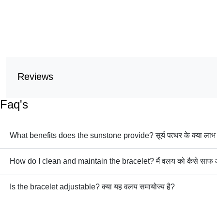
Reviews
Faq's
What benefits does the sunstone provide? सूर्य पत्थर के क्या
How do I clean and maintain the bracelet? मैं
Is the bracelet adjustable? क्या यह वलय समायोज्य है?