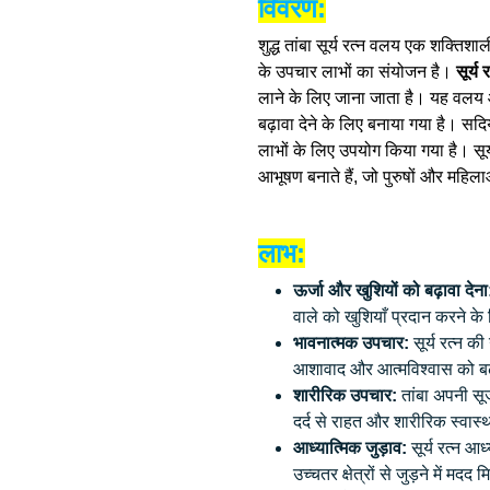
विवरण:
शुद्ध तांबा सूर्य रत्न वलय एक शक्तिशाल
के उपचार लाभों का संयोजन है।
सूर्य 
लाने के लिए जाना जाता है। यह वलय आत
बढ़ावा देने के लिए बनाया गया है। सदि
लाभों के लिए उपयोग किया गया है। सूर्
आभूषण बनाते हैं, जो पुरुषों और महिला
लाभ:
ऊर्जा और खुशियों को बढ़ावा देना
वाले को खुशियाँ प्रदान करने के
भावनात्मक उपचार:
सूर्य रत्न क
आशावाद और आत्मविश्वास को बढ़
शारीरिक उपचार:
तांबा अपनी सूज
दर्द से राहत और शारीरिक स्वास
आध्यात्मिक जुड़ाव:
सूर्य रत्न आध
उच्चतर क्षेत्रों से जुड़ने में मदद