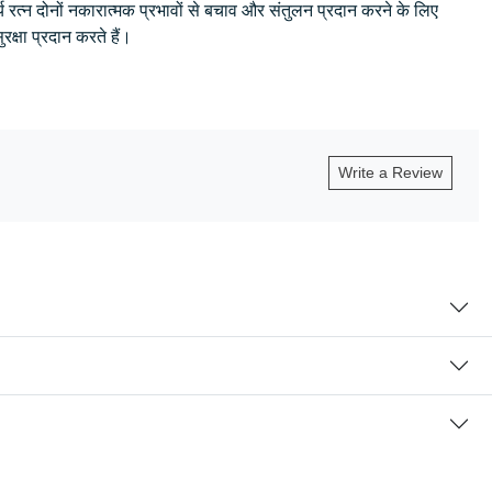
्य रत्न दोनों नकारात्मक प्रभावों से बचाव और संतुलन प्रदान करने के लिए
ुरक्षा प्रदान करते हैं।
Write a Review