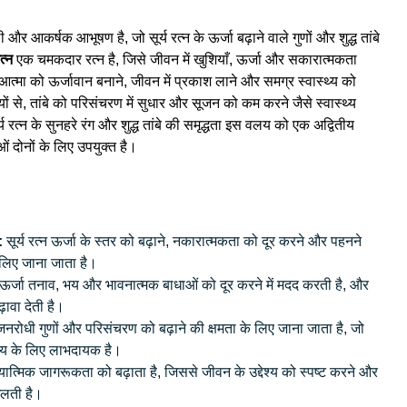
ी और आकर्षक आभूषण है, जो सूर्य रत्न के ऊर्जा बढ़ाने वाले गुणों और शुद्ध तांबे
रत्न
एक चमकदार रत्न है, जिसे जीवन में खुशियाँ, ऊर्जा और सकारात्मकता
्मा को ऊर्जावान बनाने, जीवन में प्रकाश लाने और समग्र स्वास्थ्य को
यों से, तांबे को परिसंचरण में सुधार और सूजन को कम करने जैसे स्वास्थ्य
य रत्न के सुनहरे रंग और शुद्ध तांबे की समृद्धता इस वलय को एक अद्वितीय
ओं दोनों के लिए उपयुक्त है।
:
सूर्य रत्न ऊर्जा के स्तर को बढ़ाने, नकारात्मकता को दूर करने और पहनने
 लिए जाना जाता है।
ी ऊर्जा तनाव, भय और भावनात्मक बाधाओं को दूर करने में मदद करती है, और
ावा देती है।
नरोधी गुणों और परिसंचरण को बढ़ाने की क्षमता के लिए जाना जाता है, जो
्थ्य के लिए लाभदायक है।
्यात्मिक जागरूकता को बढ़ाता है, जिससे जीवन के उद्देश्य को स्पष्ट करने और
 मिलती है।