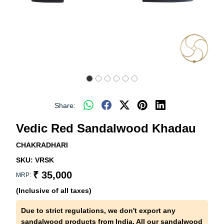
Share:
Vedic Red Sandalwood Khadau
CHAKRADHARI
SKU:
VRSK
₹ 35,000
MRP:
(Inclusive of all taxes)
Due to strict regulations, we don't export any
sandalwood products from India. All our sandalwood