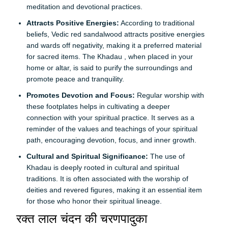
meditation and devotional practices.
Attracts Positive Energies:
According to traditional
beliefs, Vedic red sandalwood attracts positive energies
and wards off negativity, making it a preferred material
for sacred items. The Khadau , when placed in your
home or altar, is said to purify the surroundings and
promote peace and tranquility.
Promotes Devotion and Focus:
Regular worship with
these footplates helps in cultivating a deeper
connection with your spiritual practice. It serves as a
reminder of the values and teachings of your spiritual
path, encouraging devotion, focus, and inner growth.
Cultural and Spiritual Significance:
The use of
Khadau is deeply rooted in cultural and spiritual
traditions. It is often associated with the worship of
deities and revered figures, making it an essential item
for those who honor their spiritual lineage.
रक्त लाल चंदन की चरणपादुका