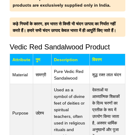
products are exclusively supplied only in India.
कड़े नियमों के कारण, हम भारत से किसी भी चंदन उत्पाद का निर्यात नहीं
करते हैं। हमारे सभी चंदन उत्पाद केवल भारत में ही आपूर्ति किए जाते हैं।
Vedic Red Sandalwood Product
Attribute
गुण
Description
विवरण
Pure Vedic Red
Material
सामग्री
शुद्ध रक्त लाल चंदन
Sandalwood
Used as a
देवताओं या
symbol of divine
आध्यात्मिक शिक्षकों
feet of deities or
के दिव्य चरणों का
spiritual
प्रतीक के रूप में
Purpose
उद्देश्य
teachers, often
उपयोग किया जाता
used in religious
है, अक्सर धार्मिक
rituals and
अनुष्ठानों और पूजा