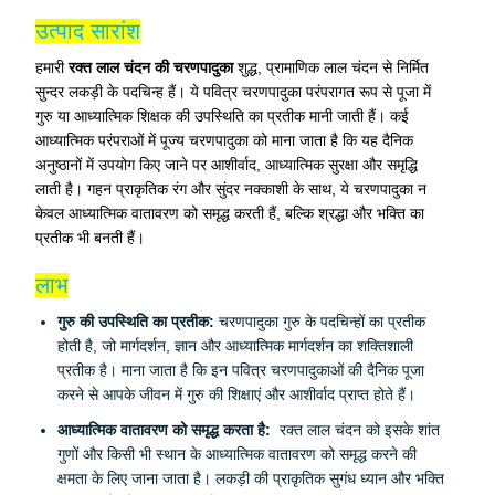
उत्पाद सारांश
हमारी
रक्त
लाल चंदन की चरणपादुका
शुद्ध, प्रामाणिक लाल चंदन से निर्मित
सुन्दर लकड़ी के पदचिन्ह हैं। ये पवित्र चरणपादुका परंपरागत रूप से पूजा में
गुरु या आध्यात्मिक शिक्षक की उपस्थिति का प्रतीक मानी जाती हैं। कई
आध्यात्मिक परंपराओं में पूज्य चरणपादुका को माना जाता है कि यह दैनिक
अनुष्ठानों में उपयोग किए जाने पर आशीर्वाद, आध्यात्मिक सुरक्षा और समृद्धि
लाती है। गहन प्राकृतिक रंग और सुंदर नक्काशी के साथ, ये चरणपादुका न
केवल आध्यात्मिक वातावरण को समृद्ध करती हैं, बल्कि श्रद्धा और भक्ति का
प्रतीक भी बनती हैं।
लाभ
गुरु की उपस्थिति का प्रतीक:
चरणपादुका गुरु के पदचिन्हों का प्रतीक
होती है, जो मार्गदर्शन, ज्ञान और आध्यात्मिक मार्गदर्शन का शक्तिशाली
प्रतीक है। माना जाता है कि इन पवित्र चरणपादुकाओं की दैनिक पूजा
करने से आपके जीवन में गुरु की शिक्षाएं और आशीर्वाद प्राप्त होते हैं।
आध्यात्मिक वातावरण को समृद्ध करता है:
रक्त लाल चंदन को इसके शांत
गुणों और किसी भी स्थान के आध्यात्मिक वातावरण को समृद्ध करने की
क्षमता के लिए जाना जाता है। लकड़ी की प्राकृतिक सुगंध ध्यान और भक्ति