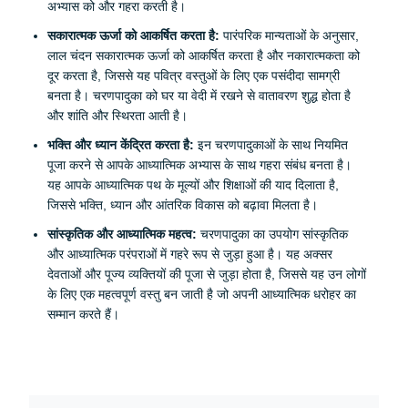
अभ्यास को और गहरा करती है।
सकारात्मक ऊर्जा को आकर्षित करता है:
पारंपरिक मान्यताओं के अनुसार,
लाल चंदन सकारात्मक ऊर्जा को आकर्षित करता है और नकारात्मकता को
दूर करता है, जिससे यह पवित्र वस्तुओं के लिए एक पसंदीदा सामग्री
बनता है। चरणपादुका को घर या वेदी में रखने से वातावरण शुद्ध होता है
और शांति और स्थिरता आती है।
भक्ति और ध्यान केंद्रित करता है:
इन चरणपादुकाओं के साथ नियमित
पूजा करने से आपके आध्यात्मिक अभ्यास के साथ गहरा संबंध बनता है।
यह आपके आध्यात्मिक पथ के मूल्यों और शिक्षाओं की याद दिलाता है,
जिससे भक्ति, ध्यान और आंतरिक विकास को बढ़ावा मिलता है।
सांस्कृतिक और आध्यात्मिक महत्व:
चरणपादुका का उपयोग सांस्कृतिक
और आध्यात्मिक परंपराओं में गहरे रूप से जुड़ा हुआ है। यह अक्सर
देवताओं और पूज्य व्यक्तियों की पूजा से जुड़ा होता है, जिससे यह उन लोगों
के लिए एक महत्वपूर्ण वस्तु बन जाती है जो अपनी आध्यात्मिक धरोहर का
सम्मान करते हैं।