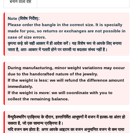
बनाने वाला देश
Note (विशेष निर्देश):
Please order the bangle in the correct size. It is specially
made for you, so returns or exchanges are not possible in
case of size errors.
कृपया कड़े को सही आकार में ही आदेश करें। यह विशेष रूप से आपके लिए बनाया
जाता है, अतः आकार में गलती होने पर वापसी या बदलाव संभव नहीं है।
During manufacturing, minor weight variations may occur
due to the handcrafted nature of the jewelry.
If the weight is less: we will refund the difference amount
immediately.
If the weight is more: we will coordinate with you to
collect the remaining balance.
मैन्युफैक्चरिंग प्रक्रिया के दौरान, हस्तनिर्मित आभूषणों में वजन में हल्का-सा अंतर हो
सकता है, जो एक सामान्य प्रक्रिया है।
यदि वजन कम होता है: अगर आपके आइटम का वजन अनुमानित वजन से कम पाया