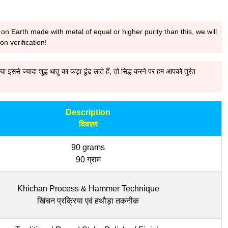
on Earth made with metal of equal or higher purity than this, we will
n verification!
ससे ज्यादा शुद्ध धातु का कड़ा ढूंढ लाते हैं, तो सिद्ध करने पर हम आपको तुरंत
Description
विवरण
90 grams
90 ग्राम
Khichan Process & Hammer Technique
खिंचन प्रक्रिया एवं हथौड़ा तकनीक