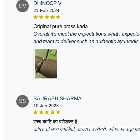
DHINOOP V
DV
21-Feb-2024
original pure brass kada
Overall it's meet the expectations what i expect
and team to deliver such an authentic ayurvedic
SAURABH SHARMA
SS
10-Jun-2023
उच्च कोटि का प्रोडक्ट है
कॉपर की उच्च क्वालिटी, शानदार कारीगरी, कॉपर का कड़ा 