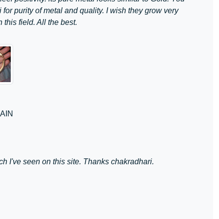
 for purity of metal and quality. I wish they grow very
 this field. All the best.
AIN
h I've seen on this site. Thanks chakradhari.