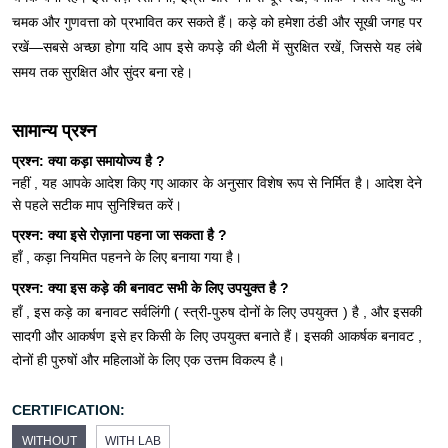
चमक और गुणवत्ता को प्रभावित कर सकते हैं। कड़े को हमेशा ठंडी और सूखी जगह पर
रखें—सबसे अच्छा होगा यदि आप इसे कपड़े की थैली में सुरक्षित रखें, जिससे यह लंबे
समय तक सुरक्षित और सुंदर बना रहे।
सामान्य प्रश्न
प्रश्न: क्या कड़ा समायोज्य है
?
नहीं , यह आपके आदेश किए गए आकार के अनुसार विशेष रूप से निर्मित है। आदेश देने
से पहले सटीक माप सुनिश्चित करें।
प्रश्न: क्या इसे रोज़ाना पहना जा सकता है
?
हाँ , कड़ा नियमित पहनने के लिए बनाया गया है।
प्रश्न:
क्या इस कड़े की बनावट सभी के लिए उपयुक्त है ?
हाँ , इस कड़े का बनावट सर्वलिंगी ( स्त्री-पुरुष दोनों के लिए उपयुक्त ) है ,
और इसकी
सादगी और आकर्षण इसे हर
किसी के लिए उपयुक्त बनाते हैं।
इसकी आकर्षक बनावट ,
दोनों ही पुरुषों और महिलाओं के लिए एक उत्तम विकल्प है।
CERTIFICATION:
WITHOUT
WITH LAB