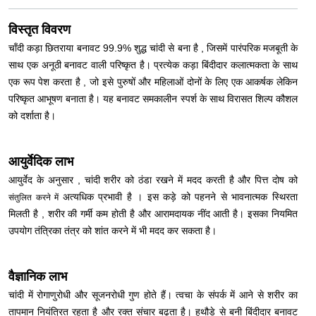
विस्तृत विवरण
चाँदी कड़ा छितराया बनावट 99.9% शुद्ध चांदी से बना है , जिसमें पारंपरिक मजबूती के
साथ एक अनूठी बनावट वाली परिष्कृत है। प्रत्येक कड़ा बिंदीदार कलात्मकता के साथ
एक रूप पेश करता है , जो इसे पुरुषों और महिलाओं दोनों के लिए एक आकर्षक लेकिन
परिष्कृत आभूषण बनाता है। यह बनावट समकालीन स्पर्श के साथ विरासत शिल्प कौशल
को दर्शाता है।
आयुर्वेदिक लाभ
आयुर्वेद के अनुसार , चांदी शरीर को ठंडा रखने में मदद करती है और पित्त दोष को
अत्यधिक प्रभावी है । इस कड़े को पहनने से भावनात्मक स्थिरता
संतुलित करने में
मिलती है , शरीर की गर्मी कम होती है और आरामदायक नींद आती है।
इसका नियमित
उपयोग तंत्रिका तंत्र को शांत करने में भी मदद कर सकता है।
वैज्ञानिक लाभ
चांदी में रोगाणुरोधी और सूजनरोधी गुण होते हैं। त्वचा के संपर्क में आने से शरीर का
तापमान नियंत्रित रहता है और रक्त संचार बढ़ता है। हथौड़े से बनी बिंदीदार बनावट