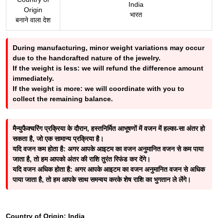
India
Origin
भारत
बनाने वाला देश
During manufacturing, minor weight variations may occur
due to the handcrafted nature of the jewelry.
If the weight is less: we will refund the difference amount
immediately.
If the weight is more: we will coordinate with you to
collect the remaining balance.
मैन्युफैक्चरिंग प्रक्रिया के दौरान, हस्तनिर्मित आभूषणों में वजन में हल्का-सा अंतर हो
सकता है, जो एक सामान्य प्रक्रिया है।
यदि वजन कम होता है: अगर आपके आइटम का वजन अनुमानित वजन से कम पाया
जाता है, तो हम आपको अंतर की राशि तुरंत रिफंड कर देंगे।
यदि वजन अधिक होता है: अगर आपके आइटम का वजन अनुमानित वजन से अधिक
पाया जाता है, तो हम आपके साथ समन्वय करके शेष राशि का भुगतान ले लेंगे।
Country of Origin:
India