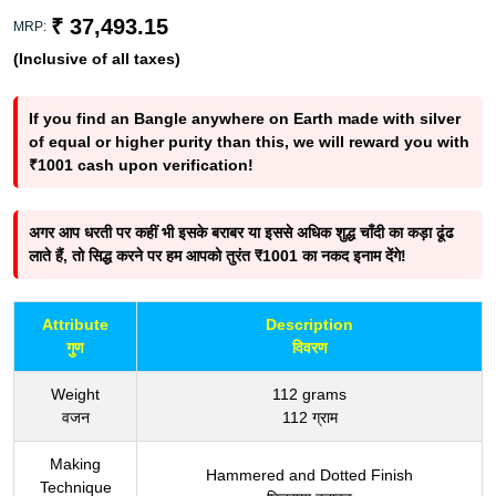
₹ 37,493.15
MRP:
(Inclusive of all taxes)
If you find an Bangle anywhere on Earth made with silver
of equal or higher purity than this, we will reward you with
₹1001 cash upon verification!
अगर आप धरती पर कहीं भी इसके बराबर या इससे अधिक शुद्ध चाँदी का कड़ा ढूंढ
लाते हैं, तो सिद्ध करने पर हम आपको तुरंत ₹1001 का नकद इनाम देंगे!
Attribute
Description
गुण
विवरण
Weight
112 grams
वजन
112 ग्राम
Making
Hammered and Dotted Finish
Technique