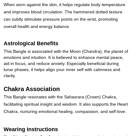
When worn against the skin, it helps regulate body temperature
and improves blood circulation. The hammered dotted texture
can subtly stimulate pressure points on the wrist, promoting
overall health and energy balance.
Astrological Benefits
This Bangle is associated with the Moon (Chandra), the planet of
emotions and intuition. It is believed to enhance mental peace,
aid in focus, and reduce anxiety. Especially beneficial during
lunar phases, it helps align your inner self with calmness and
clarity.
Chakra Association
This Bangle resonates with the Sahasrara (Crown) Chakra,
facilitating spiritual insight and wisdom. It also supports the Heart
Chakra, nurturing emotional healing, compassion, and self-love.
Wearing Instructions