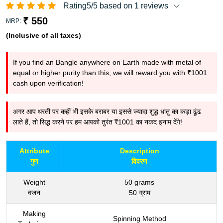
Rating5/5 based on 1 reviews
₹ 550
MRP:
(Inclusive of all taxes)
If you find an Bangle anywhere on Earth made with metal of
equal or higher purity than this, we will reward you with ₹1001
cash upon verification!
अगर आप धरती पर कहीं भी इसके बराबर या इससे ज्यादा शुद्ध धातु का कड़ा ढूंढ
लाते हैं, तो सिद्ध करने पर हम आपको तुरंत ₹1001 का नकद इनाम देंगे!
Attribute
Description
गुण
विवरण
Weight
50 grams
वजन
50 ग्राम
Making
Spinning Method