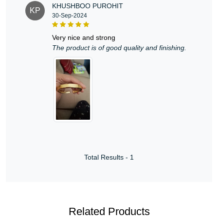
KHUSHBOO PUROHIT
KP
30-Sep-2024
very nice and strong
The product is of good quality and finishing.
Total Results -
1
Related Products