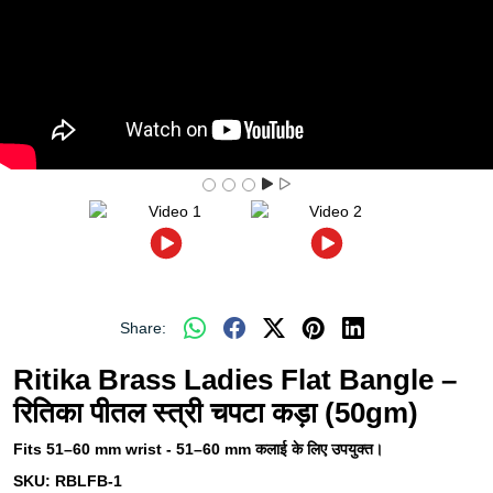
Share:
Ritika Brass Ladies Flat Bangle –
रितिका पीतल स्त्री चपटा कड़ा (50gm)
Fits 51–60 mm wrist - 51–60 mm कलाई के लिए उपयुक्त।
SKU:
RBLFB-1